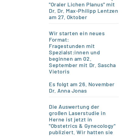
"Oraler Lichen Planus" mit
Dr. Dr. Max-Philipp Lentzen
am 27. Oktober
Wir starten ein neues
Format:
Fragestunden mit
Spezialst:innen und
beginnen am 02.
September mit Dr. Sascha
Vietoris
Es folgt am 26.
November
Dr. Anna Jonas
Die Auswertung der
großen Laserstudie in
Herne ist jetzt in
"Obstetrics & Gynecology"
publiziert. Wir hatten sie