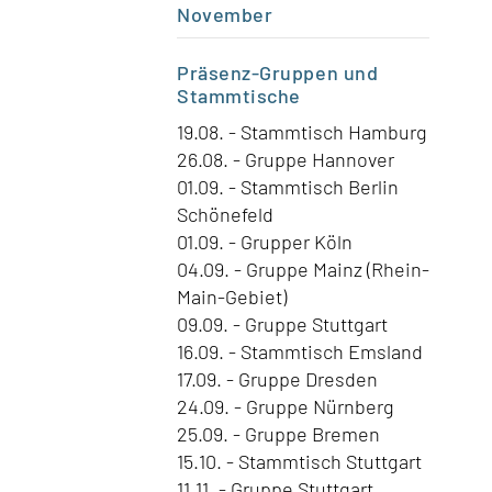
November
Präsenz-Gruppen
und
Stammtische
19.08. - Stammtisch Hamburg
26.08. - Gruppe Hannover
01.09. - Stammtisch Berlin
Schönefeld
01.09. - Grupper Köln
04.09. - Gruppe Mainz (Rhein-
Main-Gebiet)
09.09. - Gruppe Stuttgart
16.09. - Stammtisch Emsland
17.09. - Gruppe Dresden
24.09. - Gruppe Nürnberg
25.09. - Gruppe Bremen
15.10. - Stammtisch Stuttgart
11.11. - Gruppe Stuttgart