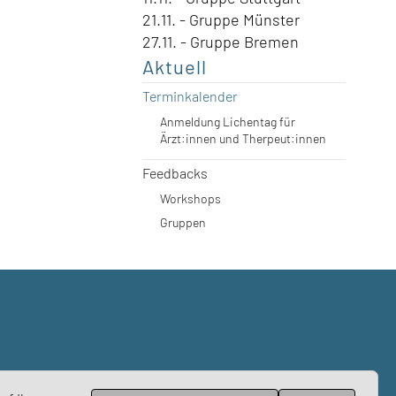
21.11. - Gruppe Münster
27.11. - Gruppe Bremen
Aktuell
Terminkalender
Anmeldung Lichentag für
Ärzt:innen und Therpeut:innen
Feedbacks
Workshops
Gruppen