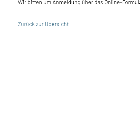
Wir bitten um Anmeldung über das Online-Formul
Zurück zur Übersicht