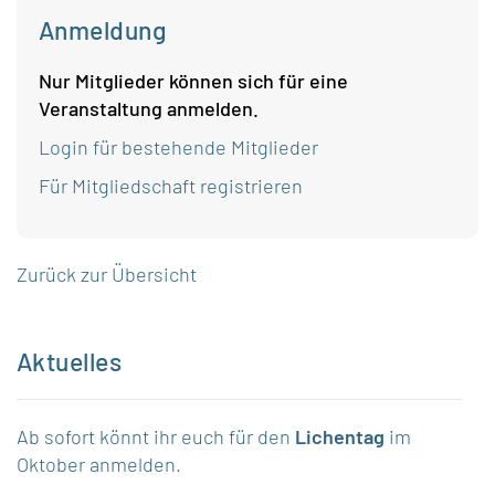
Anmeldung
Nur Mitglieder können sich für eine
Veranstaltung anmelden.
Login für bestehende Mitglieder
Für Mitgliedschaft registrieren
Zurück zur Übersicht
Aktuelles
Ab sofort könnt ihr euch für den
Lichentag
im
Oktober anmelden.