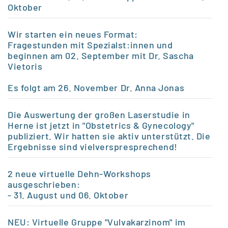
Oktober
Wir starten ein neues Format:
Fragestunden mit Spezialst:innen und
beginnen am 02. September mit Dr. Sascha
Vietoris
Es folgt am 26.
November Dr. Anna Jonas
Die Auswertung der großen Laserstudie in
Herne ist jetzt in "Obstetrics & Gynecology"
publiziert. Wir hatten sie aktiv unterstützt. Die
Ergebnisse sind vielverspresprechend!
2 neue virtuelle Dehn-Workshops
ausgeschrieben:
- 31. August und 06. Oktober
NEU: Virtuelle Gruppe "Vulvakarzinom" im