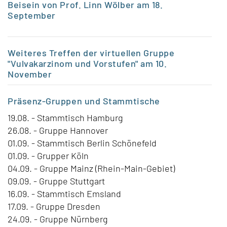
Beisein von Prof. Linn Wölber am 18.
September
Weiteres Treffen der virtuellen Gruppe
"Vulvakarzinom und Vorstufen" am 10.
November
Präsenz-Gruppen
und Stammtische
19.08. - Stammtisch Hamburg
26.08. - Gruppe Hannover
01.09. - Stammtisch Berlin Schönefeld
01.09. - Grupper Köln
04.09. - Gruppe Mainz (Rhein-Main-Gebiet)
09.09. - Gruppe Stuttgart
16.09. - Stammtisch Emsland
17.09. - Gruppe Dresden
24.09. - Gruppe Nürnberg