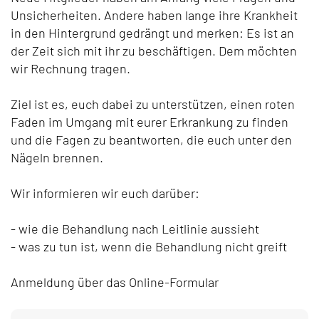
Unsicherheiten. Andere haben lange ihre Krankheit
in den Hintergrund gedrängt und merken: Es ist an
der Zeit sich mit ihr zu beschäftigen. Dem möchten
wir Rechnung tragen.
Ziel ist es, euch dabei zu unterstützen, einen roten
Faden im Umgang mit eurer Erkrankung zu finden
und die Fagen zu beantworten, die euch unter den
Nägeln brennen.
Wir informieren wir euch darüber:
- wie die Behandlung nach Leitlinie aussieht
- was zu tun ist, wenn die Behandlung nicht greift
Anmeldung über das Online-Formular