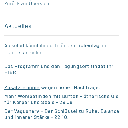
Zurück zur Übersicht
Aktuelles
Ab sofort könnt ihr euch für den
Lichentag
im
Oktober anmelden.
Das Programm und den Tagungsort findet ihr
HIER
.
Zusatztermine
wegen hoher Nachfrage:
Mehr Wohlbefinden mit Düften – ätherische Öle
für Körper und Seele
- 29.09.
Der Vagusnerv – Der Schlüssel zu Ruhe, Balance
und innerer Stärke
- 22.10.