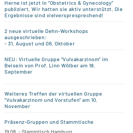
Herne ist jetzt in "Obstetrics & Gynecology"
publiziert. Wir hatten sie aktiv unterstützt. Die
Ergebnisse sind vielverspresprechend!
2 neue virtuelle Dehn-Workshops
ausgeschrieben:
- 31. August und 06. Oktober
NEU: Virtuelle Gruppe "Vulvakarzinom" im
Beisein von Prof. Linn Wölber am 18.
September
Weiteres Treffen der virtuellen Gruppe
"Vulvakarzinom und Vorstufen" am 10.
November
Präsenz-Gruppen
und Stammtische
19.08. - Stammtisch Hamburg