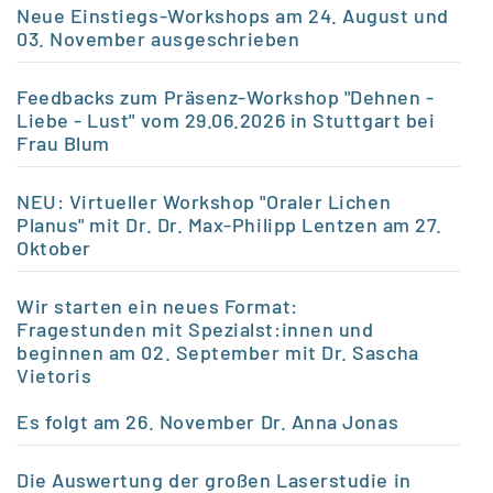
Neue Einstiegs-Workshops am 24. August und
03. November ausgeschrieben
Feedbacks zum Präsenz-Workshop "Dehnen -
Liebe - Lust" vom 29.06.2026 in Stuttgart bei
Frau Blum
NEU: Virtueller Workshop "Oraler Lichen
Planus" mit Dr. Dr. Max-Philipp Lentzen am 27.
Oktober
Wir starten ein neues Format:
Fragestunden mit Spezialst:innen und
beginnen am 02. September mit Dr. Sascha
Vietoris
Es folgt am 26.
November Dr. Anna Jonas
Die Auswertung der großen Laserstudie in