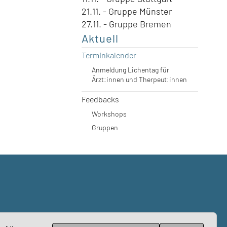
21.11. - Gruppe Münster
27.11. - Gruppe Bremen
Aktuell
Terminkalender
Anmeldung Lichentag für
Ärzt:innen und Therpeut:innen
Feedbacks
Workshops
Gruppen