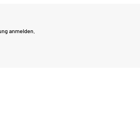
tung anmelden.