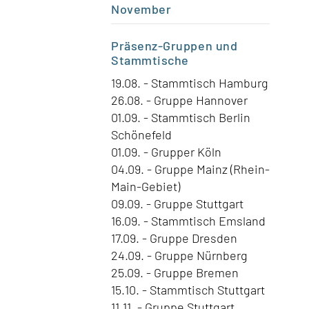
November
Präsenz-Gruppen
und
Stammtische
19.08. - Stammtisch Hamburg
26.08. - Gruppe Hannover
01.09. - Stammtisch Berlin
Schönefeld
01.09. - Grupper Köln
04.09. - Gruppe Mainz (Rhein-
Main-Gebiet)
09.09. - Gruppe Stuttgart
16.09. - Stammtisch Emsland
17.09. - Gruppe Dresden
24.09. - Gruppe Nürnberg
25.09. - Gruppe Bremen
15.10. - Stammtisch Stuttgart
11.11. - Gruppe Stuttgart