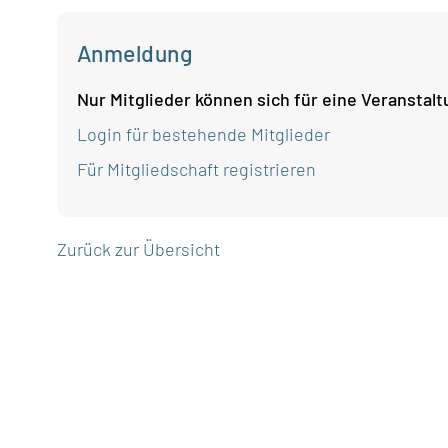
Anmeldung
Nur Mitglieder können sich für eine Veranstal
Login für bestehende Mitglieder
Für Mitgliedschaft registrieren
Zurück zur Übersicht