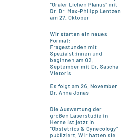
"Oraler Lichen Planus" mit
Dr. Dr. Max-Philipp Lentzen
am 27. Oktober
Wir starten ein neues
Format:
Fragestunden mit
Spezialst:innen und
beginnen am 02.
September mit Dr. Sascha
Vietoris
Es folgt am 26.
November
Dr. Anna Jonas
Die Auswertung der
großen Laserstudie in
Herne ist jetzt in
"Obstetrics & Gynecology"
publiziert. Wir hatten sie