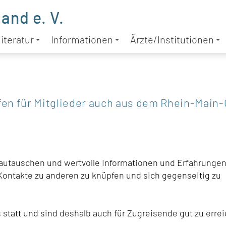
and e. V.
iteratur
Informationen
Ärzte/Institutionen
fen für Mitglieder auch aus dem Rhein-Main
autauschen und wertvolle Informationen und Erfahrungen 
Kontakte zu anderen zu knüpfen und sich gegenseitig zu
 statt und sind deshalb auch für Zugreisende gut zu erre