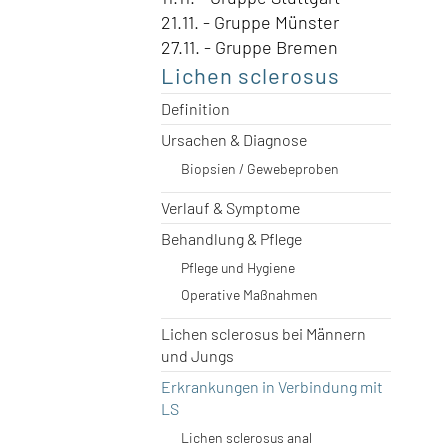
21.11. - Gruppe Münster
27.11. - Gruppe Bremen
Lichen sclerosus
Definition
Ursachen & Diagnose
Biopsien / Gewebeproben
Verlauf & Symptome
Behandlung & Pflege
Pflege und Hygiene
Operative Maßnahmen
Lichen sclerosus bei Männern
und Jungs
Erkrankungen in Verbindung mit
LS
Lichen sclerosus anal