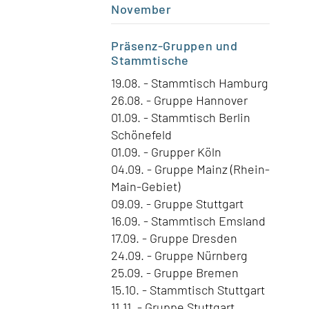
November
Präsenz-Gruppen
und
Stammtische
19.08. - Stammtisch Hamburg
26.08. - Gruppe Hannover
01.09. - Stammtisch Berlin
Schönefeld
01.09. - Grupper Köln
04.09. - Gruppe Mainz (Rhein-
Main-Gebiet)
09.09. - Gruppe Stuttgart
16.09. - Stammtisch Emsland
17.09. - Gruppe Dresden
24.09. - Gruppe Nürnberg
25.09. - Gruppe Bremen
15.10. - Stammtisch Stuttgart
11.11. - Gruppe Stuttgart