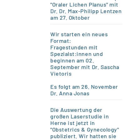
"Oraler Lichen Planus" mit
Dr. Dr. Max-Philipp Lentzen
am 27. Oktober
Wir starten ein neues
Format:
Fragestunden mit
Spezialst:innen und
beginnen am 02.
September mit Dr. Sascha
Vietoris
Es folgt am 26.
November
Dr. Anna Jonas
Die Auswertung der
großen Laserstudie in
Herne ist jetzt in
"Obstetrics & Gynecology"
publiziert. Wir hatten sie