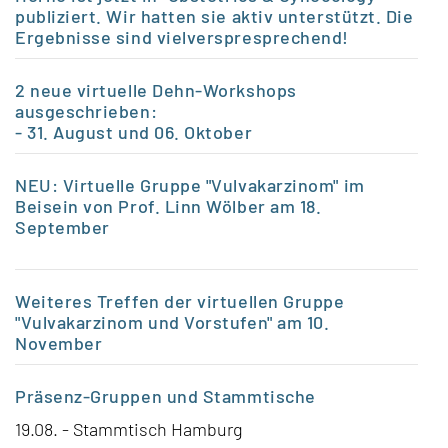
publiziert. Wir hatten sie aktiv unterstützt. Die
Ergebnisse sind vielverspresprechend!
2 neue virtuelle Dehn-Workshops
ausgeschrieben:
- 31. August und 06. Oktober
NEU: Virtuelle Gruppe "Vulvakarzinom" im
Beisein von Prof. Linn Wölber am 18.
September
Weiteres Treffen der virtuellen Gruppe
"Vulvakarzinom und Vorstufen" am 10.
November
Präsenz-Gruppen
und Stammtische
19.08. - Stammtisch Hamburg