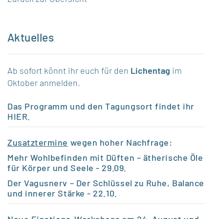
Aktuelles
Ab sofort könnt ihr euch für den
Lichentag
im
Oktober anmelden.
Das Programm und den Tagungsort findet ihr
HIER
.
Zusatztermine
wegen hoher Nachfrage:
Mehr Wohlbefinden mit Düften – ätherische Öle
für Körper und Seele
- 29.09.
Der Vagusnerv – Der Schlüssel zu Ruhe, Balance
und innerer Stärke
- 22.10.