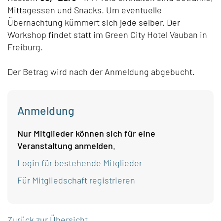
Mittagessen und Snacks. Um eventuelle
Übernachtung kümmert sich jede selber. Der
Workshop findet statt im Green City Hotel Vauban in
Freiburg.
Der Betrag wird nach der Anmeldung abgebucht.
Anmeldung
Nur Mitglieder können sich für eine
Veranstaltung anmelden.
Login für bestehende Mitglieder
Für Mitgliedschaft registrieren
Zurück zur Übersicht