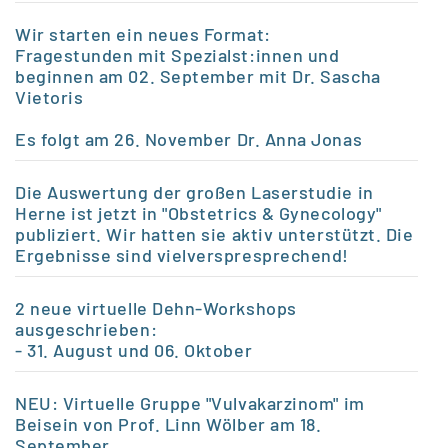
Wir starten ein neues Format:
Fragestunden mit Spezialst:innen und
beginnen am 02. September mit Dr. Sascha
Vietoris
Es folgt am 26.
November Dr. Anna Jonas
Die Auswertung der großen Laserstudie in
Herne ist jetzt in "Obstetrics & Gynecology"
publiziert. Wir hatten sie aktiv unterstützt. Die
Ergebnisse sind vielverspresprechend!
2 neue virtuelle Dehn-Workshops
ausgeschrieben:
- 31. August und 06. Oktober
NEU: Virtuelle Gruppe "Vulvakarzinom" im
Beisein von Prof. Linn Wölber am 18.
September