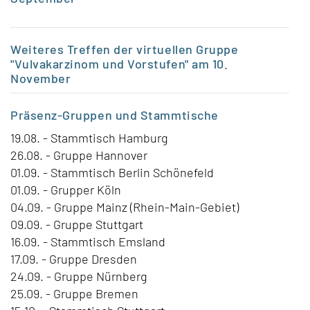
Weiteres Treffen der virtuellen Gruppe
"Vulvakarzinom und Vorstufen" am 10.
November
Präsenz-Gruppen
und Stammtische
19.08. - Stammtisch Hamburg
26.08. - Gruppe Hannover
01.09. - Stammtisch Berlin Schönefeld
01.09. - Grupper Köln
04.09. - Gruppe Mainz (Rhein-Main-Gebiet)
09.09. - Gruppe Stuttgart
16.09. - Stammtisch Emsland
17.09. - Gruppe Dresden
24.09. - Gruppe Nürnberg
25.09. - Gruppe Bremen