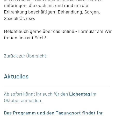
mitbringen, die euch mit und rund um die
Erkrankung beschäftigen: Behandlung, Sorgen,
Sexualität. usw.
Meldet euch gerne über das Online - Formular an! Wir
freuen uns auf Euch!
Zurück zur Übersicht
Aktuelles
Ab sofort könnt ihr euch für den
Lichentag
im
Oktober anmelden.
Das Programm und den Tagungsort findet ihr