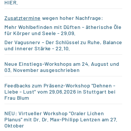
HIER
.
Zusatztermine
wegen hoher Nachfrage:
Mehr Wohlbefinden mit Düften – ätherische Öle
für Körper und Seele
- 29.09.
Der Vagusnerv – Der Schlüssel zu Ruhe, Balance
und innerer Stärke
- 22.10.
Neue Einstiegs-Workshops am 24. August und
03. November ausgeschrieben
Feedbacks zum Präsenz-Workshop "Dehnen -
Liebe - Lust" vom 29.06.2026 in Stuttgart bei
Frau Blum
NEU: Virtueller Workshop "Oraler Lichen
Planus" mit Dr. Dr. Max-Philipp Lentzen am 27.
Oktober