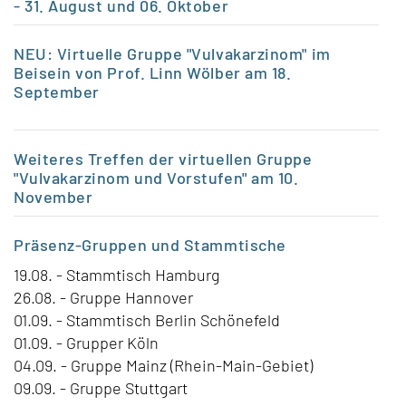
- 31. August und 06. Oktober
NEU: Virtuelle Gruppe "Vulvakarzinom" im
Beisein von Prof. Linn Wölber am 18.
September
Weiteres Treffen der virtuellen Gruppe
"Vulvakarzinom und Vorstufen" am 10.
November
Präsenz-Gruppen
und Stammtische
19.08. - Stammtisch Hamburg
26.08. - Gruppe Hannover
01.09. - Stammtisch Berlin Schönefeld
01.09. - Grupper Köln
04.09. - Gruppe Mainz (Rhein-Main-Gebiet)
09.09. - Gruppe Stuttgart