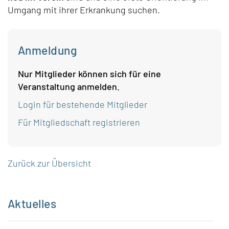
Umgang mit ihrer Erkrankung suchen.
Anmeldung
Nur Mitglieder können sich für eine
Veranstaltung anmelden.
Login für bestehende Mitglieder
Für Mitgliedschaft registrieren
Zurück zur Übersicht
Aktuelles