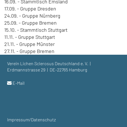
16.09. - Stammtisch Emsland
17.09. - Gruppe Dresden
24.09. - Gruppe Nürnberg
25.09. - Gruppe Bremen
15.10. - Stammtisch Stuttgart
11.11. - Gruppe Stuttgart
21.11. - Gruppe Münster
27.11. - Gruppe Bremen
Verein Lichen Sclerosus Deutschland e. V. |
Erdmannstrasse 29 | DE-22765 Hamburg
E-Mail
Impressum/Datenschutz