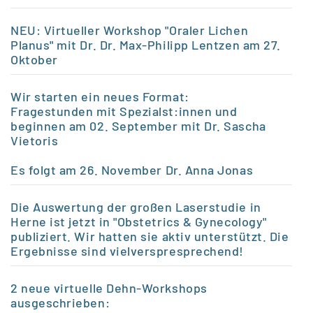
NEU: Virtueller Workshop "Oraler Lichen
Planus" mit Dr. Dr. Max-Philipp Lentzen am 27.
Oktober
Wir starten ein neues Format:
Fragestunden mit Spezialst:innen und
beginnen am 02. September mit Dr. Sascha
Vietoris
Es folgt am 26.
November Dr. Anna Jonas
Die Auswertung der großen Laserstudie in
Herne ist jetzt in "Obstetrics & Gynecology"
publiziert. Wir hatten sie aktiv unterstützt. Die
Ergebnisse sind vielverspresprechend!
2 neue virtuelle Dehn-Workshops
ausgeschrieben: