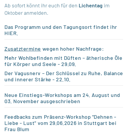
Ab sofort könnt ihr euch für den
Lichentag
im
Oktober anmelden.
Das Programm und den Tagungsort findet ihr
HIER
.
Zusatztermine
wegen hoher Nachfrage:
Mehr Wohlbefinden mit Düften – ätherische Öle
für Körper und Seele
- 29.09.
Der Vagusnerv – Der Schlüssel zu Ruhe, Balance
und innerer Stärke
- 22.10.
Neue Einstiegs-Workshops am 24. August und
03. November ausgeschrieben
Feedbacks zum Präsenz-Workshop "Dehnen -
Liebe - Lust" vom 29.06.2026 in Stuttgart bei
Frau Blum