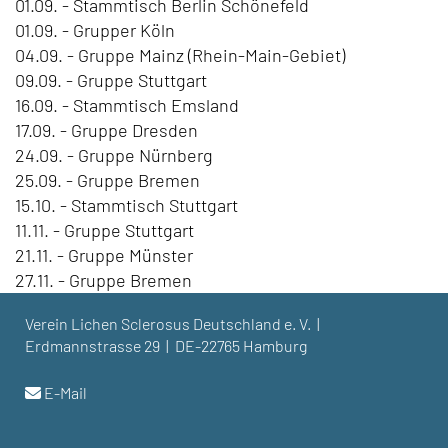
01.09. - Stammtisch Berlin Schönefeld
01.09. - Grupper Köln
04.09. - Gruppe Mainz (Rhein-Main-Gebiet)
09.09. - Gruppe Stuttgart
16.09. - Stammtisch Emsland
17.09. - Gruppe Dresden
24.09. - Gruppe Nürnberg
25.09. - Gruppe Bremen
15.10. - Stammtisch Stuttgart
11.11. - Gruppe Stuttgart
21.11. - Gruppe Münster
27.11. - Gruppe Bremen
Verein Lichen Sclerosus Deutschland e. V. |
Erdmannstrasse 29 | DE-22765 Hamburg
E-Mail