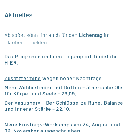
Aktuelles
Ab sofort könnt ihr euch für den
Lichentag
im
Oktober anmelden.
Das Programm und den Tagungsort findet ihr
HIER
.
Zusatztermine
wegen hoher Nachfrage:
Mehr Wohlbefinden mit Düften – ätherische Öle
für Körper und Seele
- 29.09.
Der Vagusnerv – Der Schlüssel zu Ruhe, Balance
und innerer Stärke
- 22.10.
Neue Einstiegs-Workshops am 24. August und
03. November ausgeschrieben