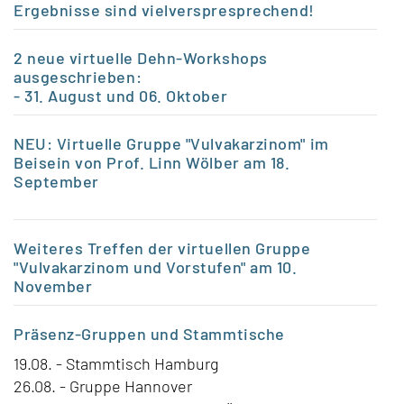
Ergebnisse sind vielverspresprechend!
2 neue virtuelle Dehn-Workshops
ausgeschrieben:
- 31. August und 06. Oktober
NEU: Virtuelle Gruppe "Vulvakarzinom" im
Beisein von Prof. Linn Wölber am 18.
September
Weiteres Treffen der virtuellen Gruppe
"Vulvakarzinom und Vorstufen" am 10.
November
Präsenz-Gruppen
und Stammtische
19.08. - Stammtisch Hamburg
26.08. - Gruppe Hannover