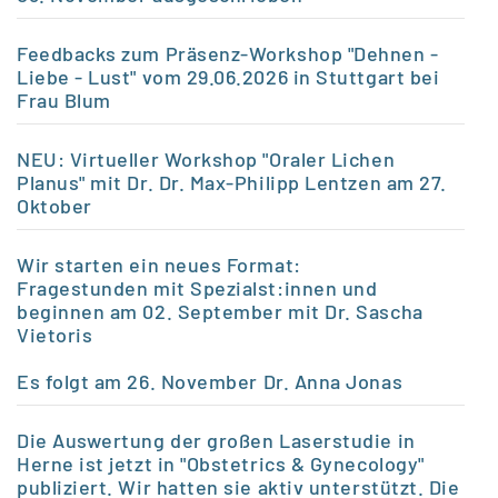
Feedbacks zum Präsenz-Workshop "Dehnen -
Liebe - Lust" vom 29.06.2026 in Stuttgart bei
Frau Blum
NEU: Virtueller Workshop "Oraler Lichen
Planus" mit Dr. Dr. Max-Philipp Lentzen am 27.
Oktober
Wir starten ein neues Format:
Fragestunden mit Spezialst:innen und
beginnen am 02. September mit Dr. Sascha
Vietoris
Es folgt am 26.
November Dr. Anna Jonas
Die Auswertung der großen Laserstudie in
Herne ist jetzt in "Obstetrics & Gynecology"
publiziert. Wir hatten sie aktiv unterstützt. Die