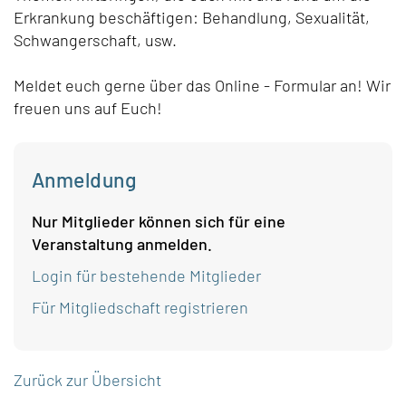
Erkrankung beschäftigen: Behandlung, Sexualität,
Schwangerschaft, usw.
Meldet euch gerne über das Online - Formular an! Wir
freuen uns auf Euch!
Anmeldung
Nur Mitglieder können sich für eine
Veranstaltung anmelden.
Login für bestehende Mitglieder
Für Mitgliedschaft registrieren
Zurück zur Übersicht