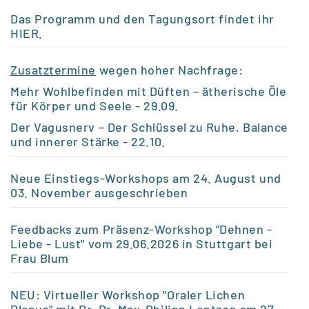
Das Programm und den Tagungsort findet ihr
HIER
.
Zusatztermine
wegen hoher Nachfrage:
Mehr Wohlbefinden mit Düften – ätherische Öle
für Körper und Seele
- 29.09.
Der Vagusnerv – Der Schlüssel zu Ruhe, Balance
und innerer Stärke
- 22.10.
Neue Einstiegs-Workshops am 24. August und
03. November ausgeschrieben
Feedbacks zum Präsenz-Workshop "Dehnen -
Liebe - Lust" vom 29.06.2026 in Stuttgart bei
Frau Blum
NEU: Virtueller Workshop "Oraler Lichen