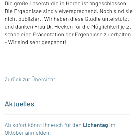
Die große Laserstudie in Herne ist abgeschlossen.
Die Ergebnisse sind vielversprechend. Noch sind sie
nicht publiziert. Wir haben diese Studie unterstützt
und danken Frau Dr. Hecken für die Möglichkeit jetzt
schon eine Präsentation der Ergebnisse zu erhalten.
- Wir sind sehr gespannt!
Zurück zur Übersicht
Aktuelles
Ab sofort könnt ihr euch für den
Lichentag
im
Oktober anmelden.