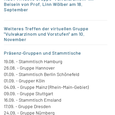
Beisein von Prof. Linn Wölber am 18.
September
Weiteres Treffen der virtuellen Gruppe
"Vulvakarzinom und Vorstufen" am 10.
November
Präsenz-Gruppen
und Stammtische
19.08. - Stammtisch Hamburg
26.08. - Gruppe Hannover
01.09. - Stammtisch Berlin Schönefeld
01.09. - Grupper Köln
04.09. - Gruppe Mainz (Rhein-Main-Gebiet)
09.09. - Gruppe Stuttgart
16.09. - Stammtisch Emsland
17.09. - Gruppe Dresden
24.09. - Gruppe Nürnberg