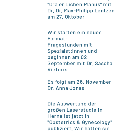
"Oraler Lichen Planus" mit
Dr. Dr. Max-Philipp Lentzen
am 27. Oktober
Wir starten ein neues
Format:
Fragestunden mit
Spezialst:innen und
beginnen am 02.
September mit Dr. Sascha
Vietoris
Es folgt am 26.
November
Dr. Anna Jonas
Die Auswertung der
großen Laserstudie in
Herne ist jetzt in
"Obstetrics & Gynecology"
publiziert. Wir hatten sie