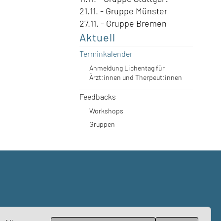
21.11. - Gruppe Münster
27.11. - Gruppe Bremen
Aktuell
Terminkalender
Anmeldung Lichentag für
Ärzt:innen und Therpeut:innen
Feedbacks
Workshops
Gruppen