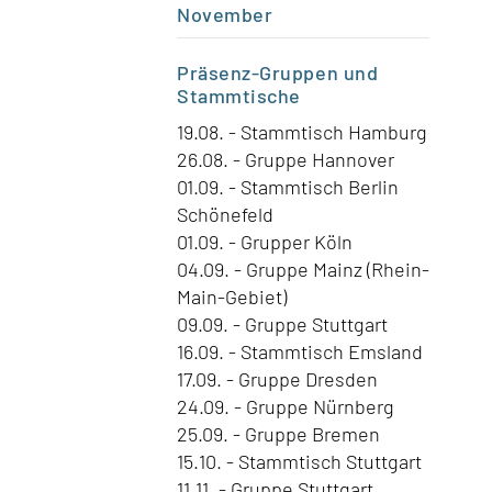
November
Präsenz-Gruppen
und
Stammtische
19.08. - Stammtisch Hamburg
26.08. - Gruppe Hannover
01.09. - Stammtisch Berlin
Schönefeld
01.09. - Grupper Köln
04.09. - Gruppe Mainz (Rhein-
Main-Gebiet)
09.09. - Gruppe Stuttgart
16.09. - Stammtisch Emsland
17.09. - Gruppe Dresden
24.09. - Gruppe Nürnberg
25.09. - Gruppe Bremen
15.10. - Stammtisch Stuttgart
11.11. - Gruppe Stuttgart