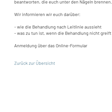
beantworten, die euch unter den Nägeln brennen.
Wir informieren wir euch darüber:
- wie die Behandlung nach Leitlinie aussieht
- was zu tun ist, wenn die Behandlung nicht greift
Anmeldung über das Online-Formular
Zurück zur Übersicht